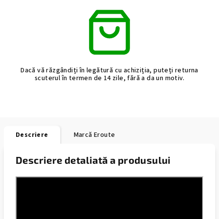
Dacă vă răzgândiți în legătură cu achiziția, puteți returna
scuterul în termen de 14 zile, fără a da un motiv.
Descriere
Marcă
Eroute
Descriere detaliată a produsului