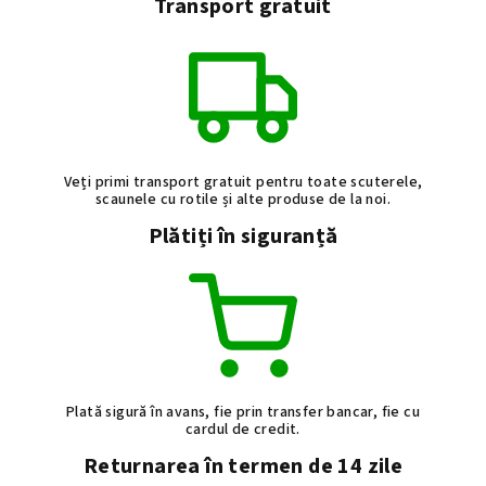
Transport gratuit
Veți primi transport gratuit pentru toate scuterele,
scaunele cu rotile și alte produse de la noi.
Plătiți în siguranță
Plată sigură în avans, fie prin transfer bancar, fie cu
cardul de credit.
Returnarea în termen de 14 zile