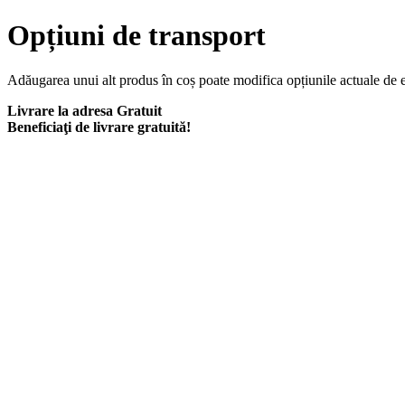
Opțiuni de transport
Adăugarea unui alt produs în coș poate modifica opțiunile actuale de 
Livrare la adresa
Gratuit
Beneficiaţi de livrare gratuită!